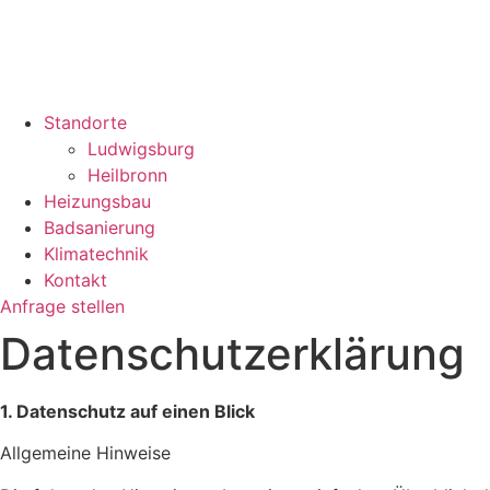
Standorte
Ludwigsburg
Heilbronn
Heizungsbau
Badsanierung
Klimatechnik
Kontakt
Anfrage stellen
Datenschutzerklärung
1. Datenschutz auf einen Blick
Allgemeine Hinweise