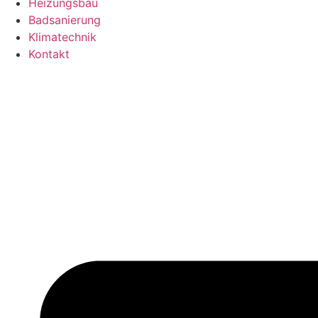
Heizungsbau
Badsanierung
Klimatechnik
Kontakt