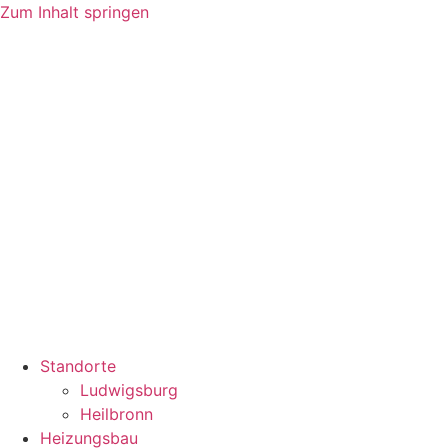
Zum Inhalt springen
Standorte
Ludwigsburg
Heilbronn
Heizungsbau