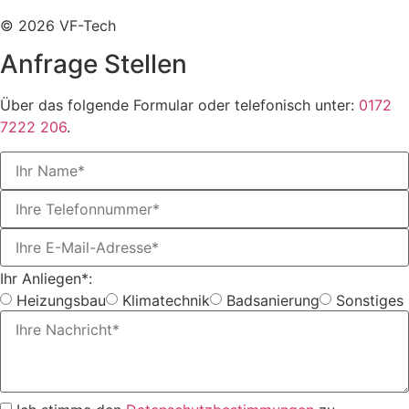
© 2026 VF-Tech
Anfrage Stellen
Über das folgende Formular oder telefonisch unter:
0172
7222 206
.
Ihr Anliegen*:
Heizungsbau
Klimatechnik
Badsanierung
Sonstiges