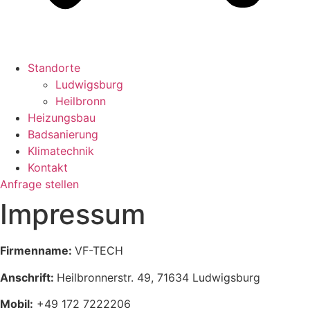
Standorte
Ludwigsburg
Heilbronn
Heizungsbau
Badsanierung
Klimatechnik
Kontakt
Anfrage stellen
Impressum
Firmenname:
VF-TECH
Anschrift:
Heilbronnerstr. 49, 71634 Ludwigsburg
Mobil:
+49 172 7222206